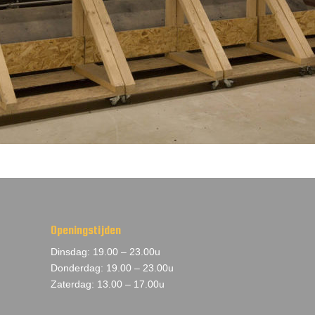
Openingstijden
Dinsdag: 19.00 – 23.00u
Donderdag: 19.00 – 23.00u
Zaterdag: 13.00 – 17.00u