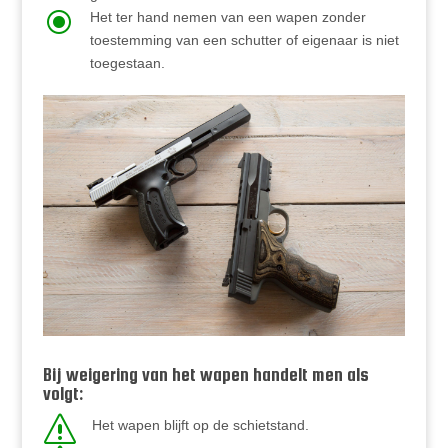
\
Het ter hand nemen van een wapen zonder
toestemming van een schutter of eigenaar is niet
toegestaan.
Bij weigering van het wapen handelt men als
volgt:
s
Het wapen blijft op de schietstand.