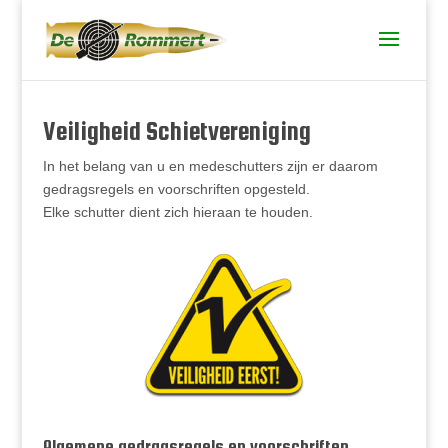
Veiligheid Schietvereniging
In het belang van u en medeschutters zijn er daarom
gedragsregels en voorschriften opgesteld.
Elke schutter dient zich hieraan te houden.
Algemene gedragsregels en voorschriften