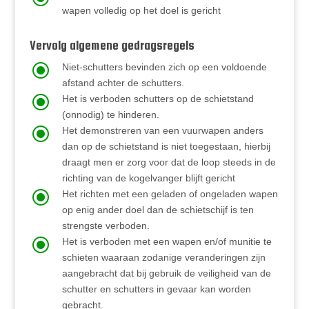
wapen volledig op het doel is gericht
Vervolg algemene gedragsregels
\
Niet-schutters bevinden zich op een voldoende
afstand achter de schutters.
\
Het is verboden schutters op de schietstand
(onnodig) te hinderen.
\
Het demonstreren van een vuurwapen anders
dan op de schietstand is niet toegestaan, hierbij
draagt men er zorg voor dat de loop steeds in de
richting van de kogelvanger blijft gericht
\
Het richten met een geladen of ongeladen wapen
op enig ander doel dan de schietschijf is ten
strengste verboden.
\
Het is verboden met een wapen en/of munitie te
schieten waaraan zodanige veranderingen zijn
aangebracht dat bij gebruik de veiligheid van de
schutter en schutters in gevaar kan worden
gebracht.