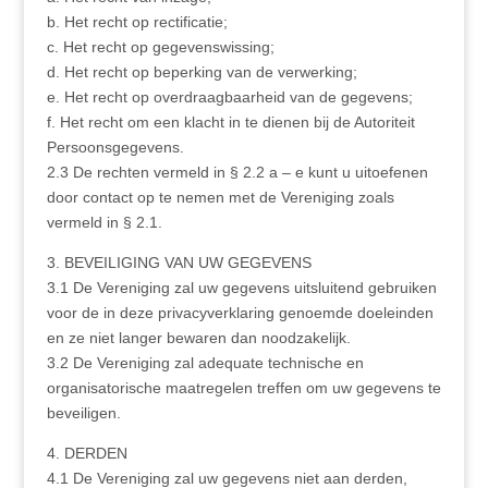
b. Het recht op rectificatie;
c. Het recht op gegevenswissing;
d. Het recht op beperking van de verwerking;
e. Het recht op overdraagbaarheid van de gegevens;
f. Het recht om een klacht in te dienen bij de Autoriteit
Persoonsgegevens.
2.3 De rechten vermeld in § 2.2 a – e kunt u uitoefenen
door contact op te nemen met de Vereniging zoals
vermeld in § 2.1.
3. BEVEILIGING VAN UW GEGEVENS
3.1 De Vereniging zal uw gegevens uitsluitend gebruiken
voor de in deze privacyverklaring genoemde doeleinden
en ze niet langer bewaren dan noodzakelijk.
3.2 De Vereniging zal adequate technische en
organisatorische maatregelen treffen om uw gegevens te
beveiligen.
4. DERDEN
4.1 De Vereniging zal uw gegevens niet aan derden,