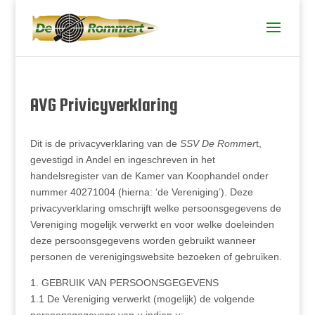
AVG Privicyverklaring
Dit is de privacyverklaring van de
SSV De Rommer
t,
gevestigd in Andel en ingeschreven in het
handelsregister van de Kamer van Koophandel onder
nummer 40271004 (hierna: ‘de Vereniging’). Deze
privacyverklaring omschrijft welke persoonsgegevens de
Vereniging mogelijk verwerkt en voor welke doeleinden
deze persoonsgegevens worden gebruikt wanneer
personen de verenigingswebsite bezoeken of gebruiken.
1. GEBRUIK VAN PERSOONSGEGEVENS
1.1 De Vereniging verwerkt (mogelijk) de volgende