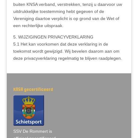
buiten KNSA verband, verstrekken, tenzij u daarvoor uw
uitdrukkelijke toestemming hebt gegeven of de
Vereniging daartoe verplicht is op grond van de Wet of
een rechterlijke uitspraak.
5. WIJZIGINGEN PRIVACYVERKLARING
5.1 Het kan voorkomen dat deze verklaring in de
toekomst wordt gewijzigd. Wij bevelen daarom aan om
deze privacyverklaring regelmatig te blijven raadplegen.
KNSA gecertificeerd
SSV De Rommert is