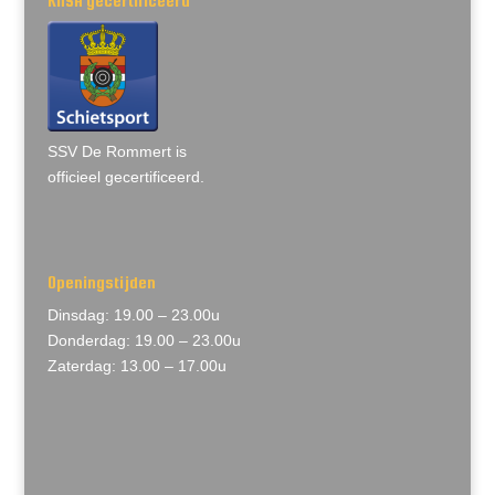
KNSA gecertificeerd
SSV De Rommert is
officieel gecertificeerd.
Openingstijden
Dinsdag: 19.00 – 23.00u
Donderdag: 19.00 – 23.00u
Zaterdag: 13.00 – 17.00u