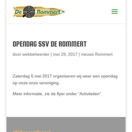
OPENDAG SSV DE ROMMERT
door
webbeheerder
|
mei 29, 2017
|
nieuws Rommert
Zaterdag 6 mei 2017 organiseren wij weer een opendag
op onze onze vereniging.
Meer informatie, zie de flyer onder “Activiteiten”.